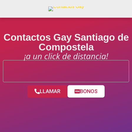
Contactos Gay Santiago de
Compostela
¡a un click de distancia!
LLAMAR
BONOS