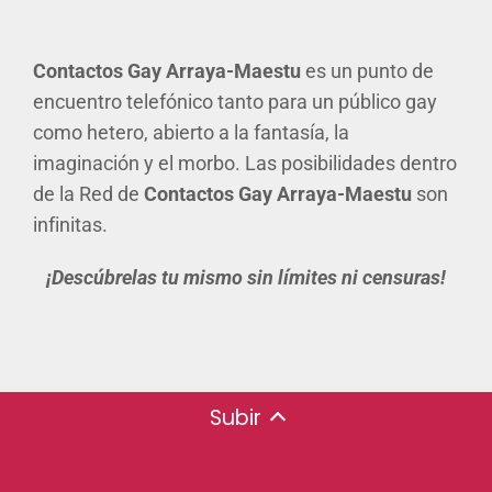
Contactos Gay Arraya-Maestu
es un punto de
encuentro telefónico tanto para un público gay
como hetero, abierto a la fantasía, la
imaginación y el morbo. Las posibilidades dentro
de la Red de
Contactos Gay Arraya-Maestu
son
infinitas.
¡Descúbrelas tu mismo sin límites ni censuras!
Subir