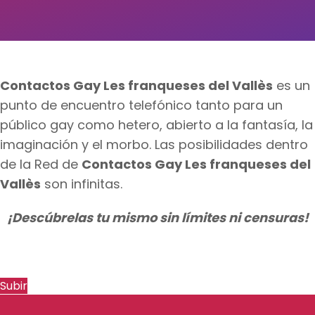
Contactos Gay Les franqueses del Vallès
es un
punto de encuentro telefónico tanto para un
público gay como hetero, abierto a la fantasía, la
imaginación y el morbo. Las posibilidades dentro
de la Red de
Contactos Gay Les franqueses del
Vallès
son infinitas.
¡Descúbrelas tu mismo sin límites ni censuras!
Subir