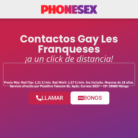
Contactos Gay Les
Franqueses
¡a un click de distancia!
LLAMAR
BONOS