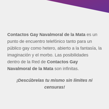
Contactos Gay Navalmoral de la Mata
es un
punto de encuentro telefónico tanto para un
público gay como hetero, abierto a la fantasía, la
imaginación y el morbo. Las posibilidades
dentro de la Red de
Contactos Gay
Navalmoral de la Mata
son infinitas.
¡Descúbrelas tu mismo sin límites ni
censuras!