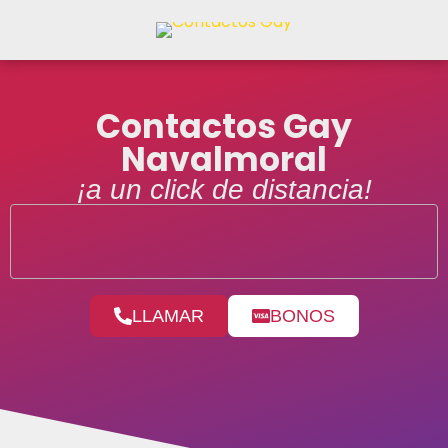
Contactos Gay
Navalmoral
¡a un click de distancia!
LLAMAR
BONOS