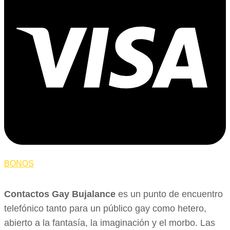
BONOS
Contactos Gay Bujalance
es un punto de encuentro
telefónico tanto para un público gay como hetero,
abierto a la fantasía, la imaginación y el morbo. Las