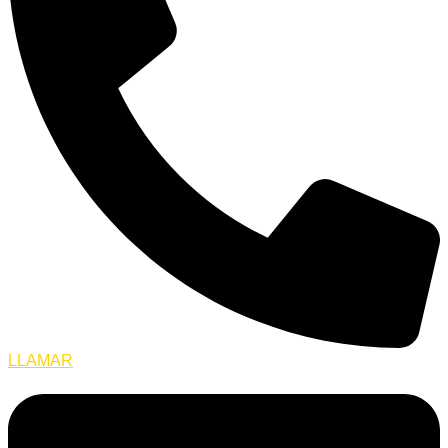
LLAMAR