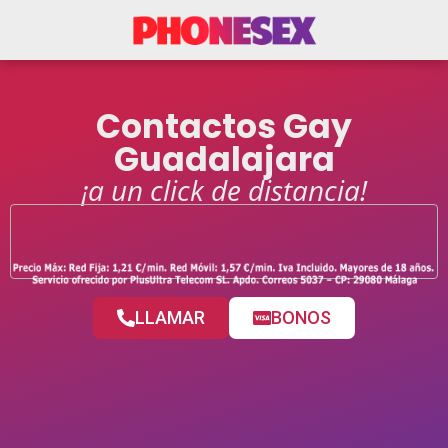
Contactos Gay
Guadalajara
¡a un click de distancia!
LLAMAR
BONOS