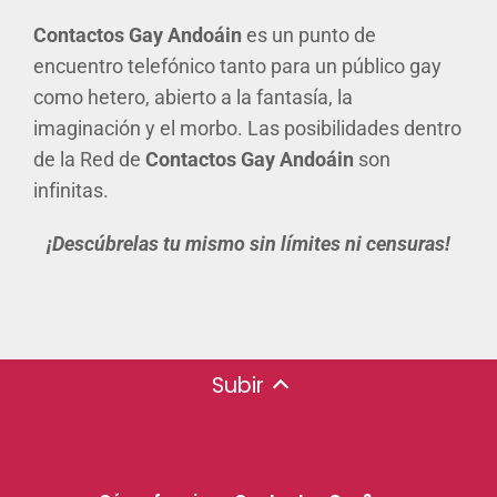
Contactos Gay Andoáin
es un punto de
encuentro telefónico tanto para un público gay
como hetero, abierto a la fantasía, la
imaginación y el morbo. Las posibilidades dentro
de la Red de
Contactos Gay Andoáin
son
infinitas.
¡Descúbrelas tu mismo sin límites ni censuras!
Subir