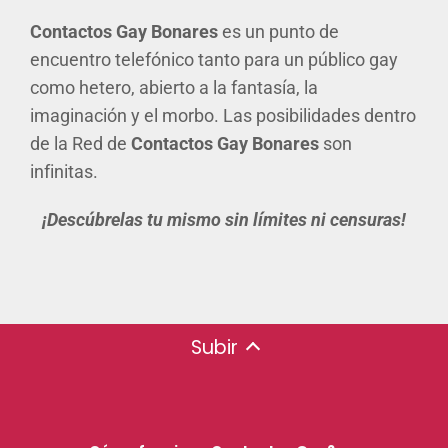
Contactos Gay Bonares
es un punto de
encuentro telefónico tanto para un público gay
como hetero, abierto a la fantasía, la
imaginación y el morbo. Las posibilidades dentro
de la Red de
Contactos Gay Bonares
son
infinitas.
¡Descúbrelas tu mismo sin límites ni censuras!
Subir