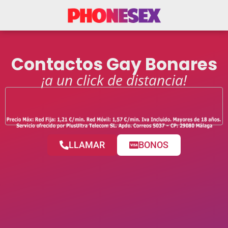
Contactos Gay Bonares
¡a un click de distancia!
LLAMAR
BONOS