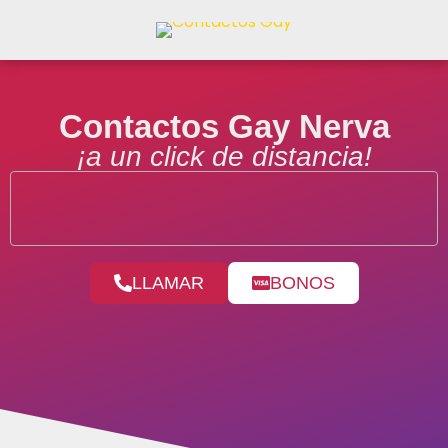
Contactos Gay Nerva
¡a un click de distancia!
LLAMAR
BONOS