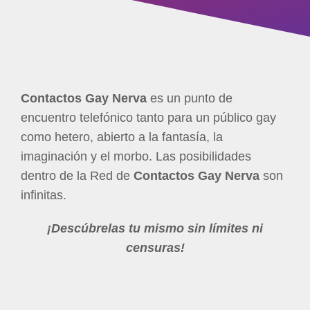
Contactos Gay Nerva
es un punto de
encuentro telefónico tanto para un público gay
como hetero, abierto a la fantasía, la
imaginación y el morbo. Las posibilidades
dentro de la Red de
Contactos Gay Nerva
son
infinitas.
¡Descúbrelas tu mismo sin límites ni
censuras!