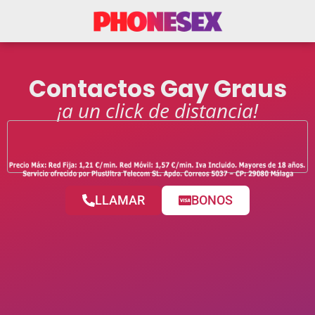
Contactos Gay Graus
¡a un click de distancia!
LLAMAR
BONOS