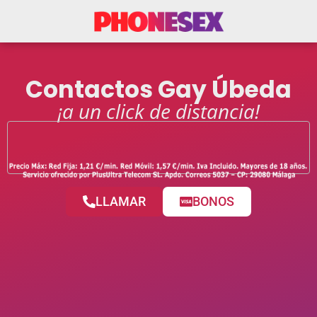
Contactos Gay Úbeda
¡a un click de distancia!
LLAMAR
BONOS