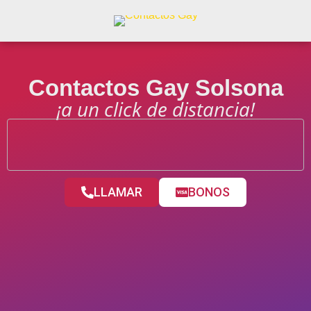
Contactos Gay Solsona
¡a un click de distancia!
LLAMAR
BONOS