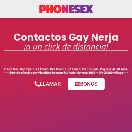
Contactos Gay Nerja
¡a un click de distancia!
LLAMAR
BONOS