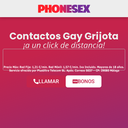
Contactos Gay Grijota
¡a un click de distancia!
LLAMAR
BONOS