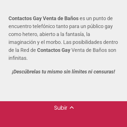
Contactos Gay Venta de Baños
es un punto de
encuentro telefónico tanto para un público gay
como hetero, abierto a la fantasía, la
imaginación y el morbo. Las posibilidades dentro
de la Red de
Contactos Gay
Venta de Baños son
infinitas.
¡Descúbrelas tu mismo sin límites ni censuras!
Subir