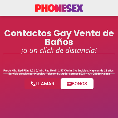
Contactos Gay Venta de
Baños
¡a un click de distancia!
LLAMAR
BONOS