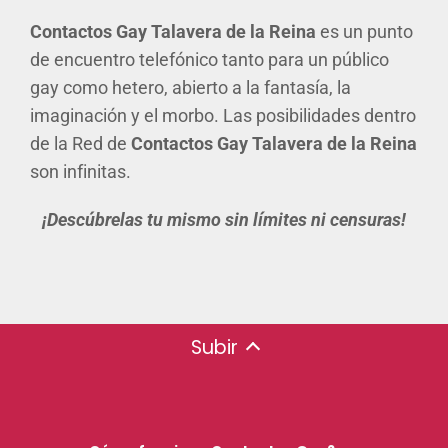
Contactos Gay Talavera de la Reina
es un punto
de encuentro telefónico tanto para un público
gay como hetero, abierto a la fantasía, la
imaginación y el morbo. Las posibilidades dentro
de la Red de
Contactos Gay Talavera de la Reina
son infinitas.
¡Descúbrelas tu mismo sin límites ni censuras!
Subir