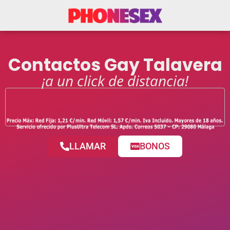
Contactos Gay Talavera
¡a un click de distancia!
LLAMAR
BONOS