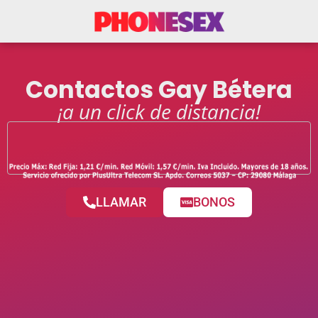
Contactos Gay Bétera
¡a un click de distancia!
LLAMAR
BONOS