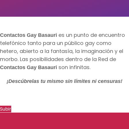
es un punto de encuentro
Contactos Gay Basauri
telefónico tanto para un público gay como
hetero, abierto a la fantasía, la imaginación y el
morbo. Las posibilidades dentro de la Red de
son infinitas.
Contactos Gay Basauri
¡Descúbrelas tu mismo sin límites ni censuras!
Subir