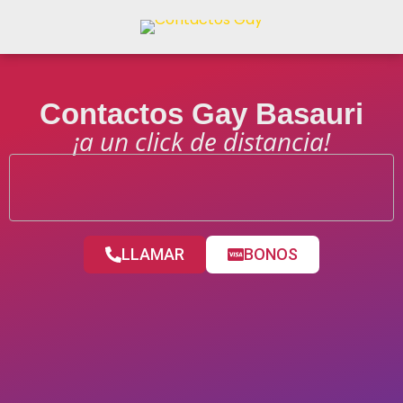
Contactos Gay Basauri
¡a un click de distancia!
LLAMAR
BONOS