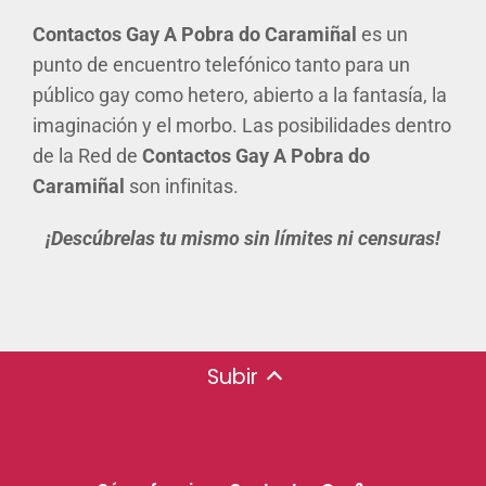
Contactos Gay A Pobra do Caramiñal
es un
punto de encuentro telefónico tanto para un
público gay como hetero, abierto a la fantasía, la
imaginación y el morbo. Las posibilidades dentro
de la Red de
Contactos Gay A Pobra do
Caramiñal
son infinitas.
¡Descúbrelas tu mismo sin límites ni censuras!
Subir