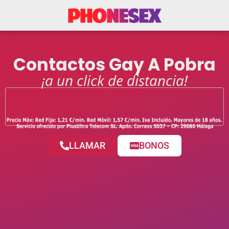
Contactos Gay A Pobra
¡a un click de distancia!
LLAMAR
BONOS