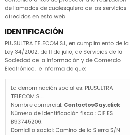
de llamadas de cualesquiera de los servicios
ofrecidos en esta web.
IDENTIFICACIÓN
PLUSULTRA TELECOM S.L, en cumplimiento de la
Ley 34/2002, de 11 de julio, de Servicios de la
Sociedad de la Información y de Comercio
Electrónico, le informa de que:
La denominación social es: PLUSULTRA
TELECOM S.L.
Nombre comercial:
ContactosGay.click
Número de identificación fiscal: CIF ES
B93745206.
Domicilio social: Camino de la Sierra S/N