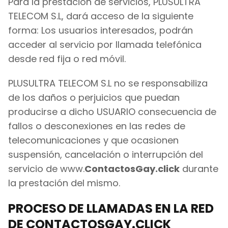
Para la prestación de servicios,
PLUSULTRA
TELECOM S.L
, dará acceso de la siguiente
forma: Los usuarios interesados, podrán
acceder al servicio por llamada telefónica
desde red fija o red móvil.
PLUSULTRA TELECOM S.L no se responsabiliza
de los daños o perjuicios que puedan
producirse a dicho USUARIO consecuencia de
fallos o desconexiones en las redes de
telecomunicaciones y que ocasionen
suspensión, cancelación o interrupción del
servicio de www.
ContactosGay.click
durante
la prestación del mismo.
PROCESO DE LLAMADAS EN LA RED
DE CONTACTOSGAY.CLICK