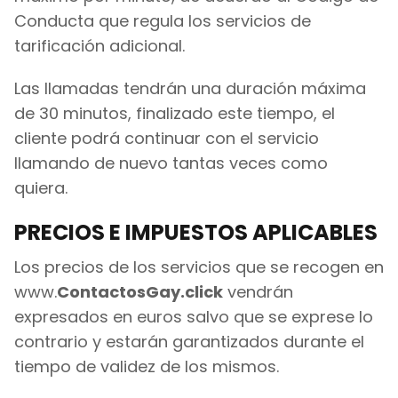
Conducta que regula los servicios de
tarificación adicional.
Las llamadas tendrán una duración máxima
de 30 minutos, finalizado este tiempo, el
cliente podrá continuar con el servicio
llamando de nuevo tantas veces como
quiera.
PRECIOS E IMPUESTOS APLICABLES
Los precios de los servicios que se recogen en
www.
ContactosGay.click
vendrán
expresados en euros salvo que se exprese lo
contrario y estarán garantizados durante el
tiempo de validez de los mismos.