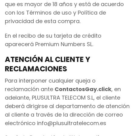
que es mayor de 18 años y está de acuerdo
con los Términos de uso y Política de
privacidad de esta compra.
En el recibo de su tarjeta de crédito
aparecerá Premium Numbers SL.
ATENCIÓN AL CLIENTE Y
RECLAMACIONES
Para interponer cualquier queja o
reclamación ante
ContactosGay.click
, en
adelante, PLUSULTRA TELECOM S.L, el cliente
deberá dirigirse al departamento de atención
al cliente a través de la dirección de correo
electrónico
info@plusultratelecom.es