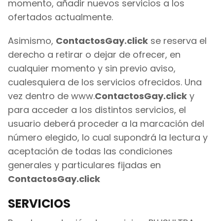
momento, añadir nuevos servicios a los
ofertados actualmente.
Asimismo,
ContactosGay.click
se reserva el
derecho a retirar o dejar de ofrecer, en
cualquier momento y sin previo aviso,
cualesquiera de los servicios ofrecidos. Una
vez dentro de www.
ContactosGay.click
y
para acceder a los distintos servicios, el
usuario deberá proceder a la marcación del
número elegido, lo cual supondrá la lectura y
aceptación de todas las condiciones
generales y particulares fijadas en
ContactosGay.click
SERVICIOS