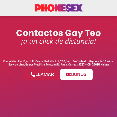
Contactos Gay Teo
¡a un click de distancia!
LLAMAR
BONOS