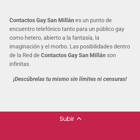
Contactos Gay San Millán
es un punto de
encuentro telefónico tanto para un público gay
como hetero, abierto a la fantasía, la
imaginación y el morbo. Las posibilidades dentro
de la Red de
Contactos Gay San Millán
son
infinitas.
¡Descúbrelas tu mismo sin límites ni censuras!
Subir