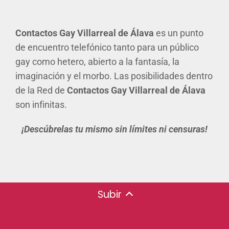
Contactos Gay Villarreal de Álava
es un punto
de encuentro telefónico tanto para un público
gay como hetero, abierto a la fantasía, la
imaginación y el morbo. Las posibilidades dentro
de la Red de
Contactos Gay Villarreal de Álava
son infinitas.
¡Descúbrelas tu mismo sin límites ni censuras!
Subir