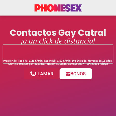
Contactos Gay Catral
¡a un click de distancia!
LLAMAR
BONOS