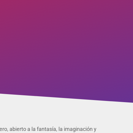
o, abierto a la fantasía, la imaginación y