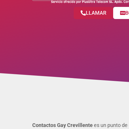
LLAMAR
B
Contactos Gay Crevillente
es un punto de 