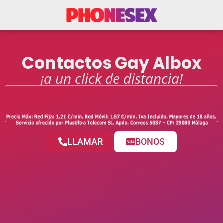
Contactos Gay Albox
¡a un click de distancia!
LLAMAR
BONOS