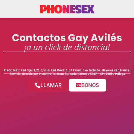
Contactos Gay Avilés
¡a un click de distancia!
LLAMAR
BONOS