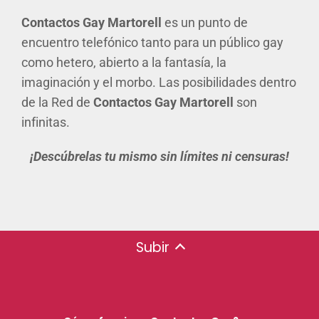
Contactos Gay Martorell
es un punto de
encuentro telefónico tanto para un público gay
como hetero, abierto a la fantasía, la
imaginación y el morbo. Las posibilidades dentro
de la Red de
Contactos Gay Martorell
son
infinitas.
¡Descúbrelas tu mismo sin límites ni censuras!
Subir