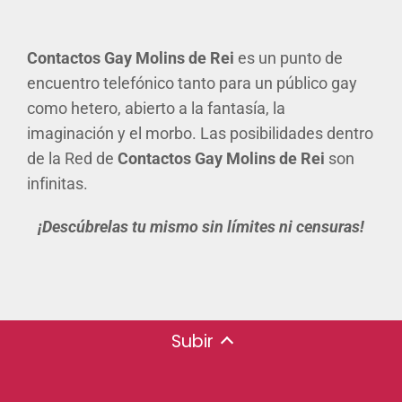
Contactos Gay Molins de Rei
es un punto de
encuentro telefónico tanto para un público gay
como hetero, abierto a la fantasía, la
imaginación y el morbo. Las posibilidades dentro
de la Red de
Contactos Gay Molins de Rei
son
infinitas.
¡Descúbrelas tu mismo sin límites ni censuras!
Subir