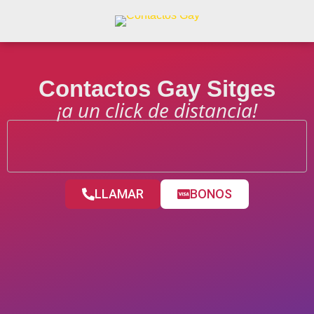
Contactos Gay Sitges
¡a un click de distancia!
LLAMAR
BONOS