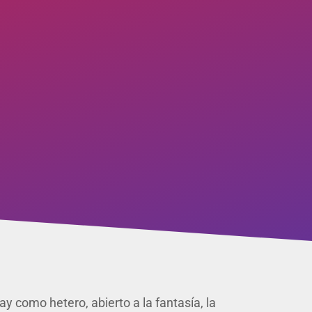
y como hetero, abierto a la fantasía, la