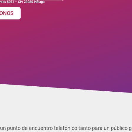
ONOS
un punto de encuentro telefónico tanto para un público ga