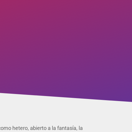
mo hetero, abierto a la fantasía, la