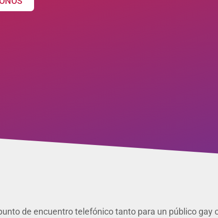
ONOS
unto de encuentro telefónico tanto para un público gay co