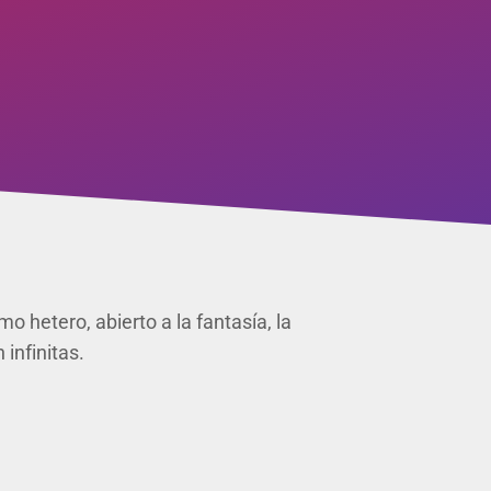
 hetero, abierto a la fantasía, la
 infinitas.