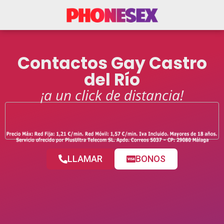
Contactos Gay Castro
del Río
¡a un click de distancia!
LLAMAR
BONOS