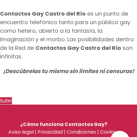
Contactos Gay Castro del Río
es un punto de
encuentro telefónico tanto para un público gay
como hetero, abierto a la fantasía, la
imaginación y el morbo. Las posibilidades dentro
de la Red de
Contactos Gay Castro del Río
son
infinitas.
¡Descúbrelas tu mismo sin límites ni censuras!
Subir
¿Cómo funciona Contactos Gay?
Aviso legal
|
Privacidad
|
Condiciones
|
Cookies