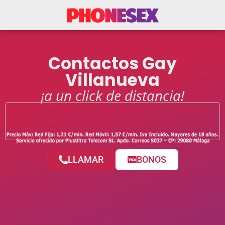
Contactos Gay
Villanueva
¡a un click de distancia!
LLAMAR
BONOS