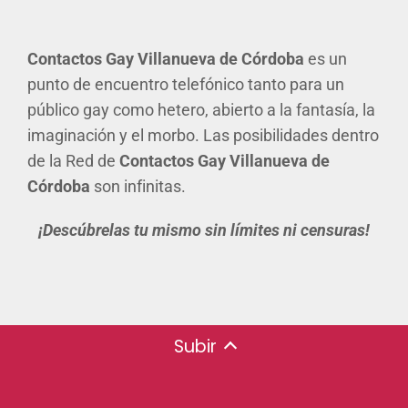
Contactos Gay Villanueva de Córdoba
es un
punto de encuentro telefónico tanto para un
público gay como hetero, abierto a la fantasía, la
imaginación y el morbo. Las posibilidades dentro
de la Red de
Contactos Gay Villanueva de
Córdoba
son infinitas.
¡Descúbrelas tu mismo sin límites ni censuras!
Subir