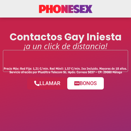
Contactos Gay Iniesta
¡a un click de distancia!
LLAMAR
BONOS