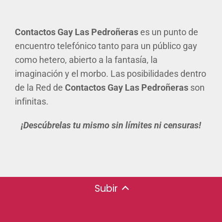
Contactos Gay Las Pedroñeras
es un punto de
encuentro telefónico tanto para un público gay
como hetero, abierto a la fantasía, la
imaginación y el morbo. Las posibilidades dentro
de la Red de
Contactos Gay Las Pedroñeras
son
infinitas.
¡Descúbrelas tu mismo sin límites ni censuras!
Subir