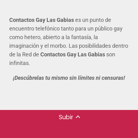
Contactos Gay Las Gabias
es un punto de
encuentro telefónico tanto para un público gay
como hetero, abierto a la fantasía, la
imaginación y el morbo. Las posibilidades dentro
de la Red de
Contactos Gay Las Gabias
son
infinitas.
¡Descúbrelas tu mismo sin límites ni censuras!
Subir