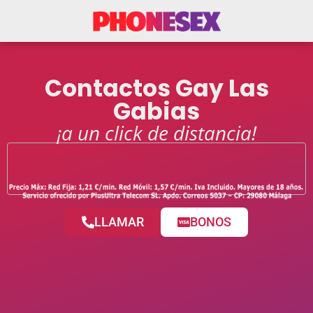
Contactos Gay Las
Gabias
¡a un click de distancia!
LLAMAR
BONOS