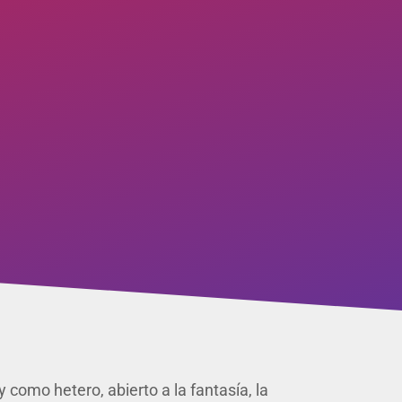
 como hetero, abierto a la fantasía, la