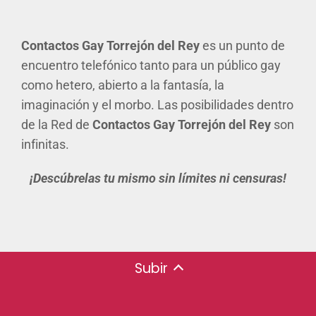
Contactos Gay Torrejón del Rey
es un punto de
encuentro telefónico tanto para un público gay
como hetero, abierto a la fantasía, la
imaginación y el morbo. Las posibilidades dentro
de la Red de
Contactos Gay Torrejón del Rey
son
infinitas.
¡Descúbrelas tu mismo sin límites ni censuras!
Subir