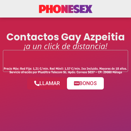
Contactos Gay Azpeitia
¡a un click de distancia!
LLAMAR
BONOS