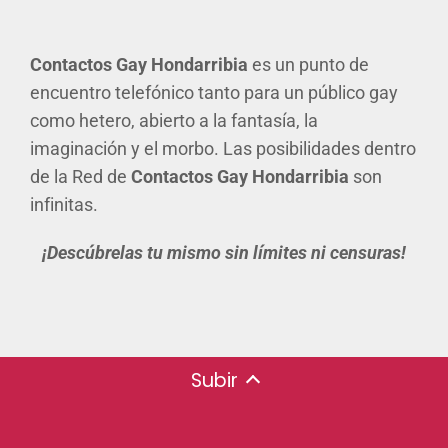
Contactos Gay Hondarribia
es un punto de
encuentro telefónico tanto para un público gay
como hetero, abierto a la fantasía, la
imaginación y el morbo. Las posibilidades dentro
de la Red de
Contactos Gay Hondarribia
son
infinitas.
¡Descúbrelas tu mismo sin límites ni censuras!
Subir