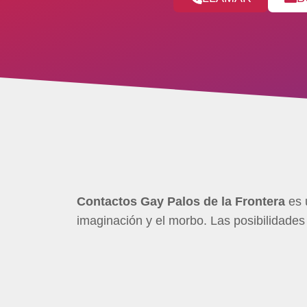
Contactos Gay Palos de la Frontera
es u
imaginación y el morbo. Las posibilidade