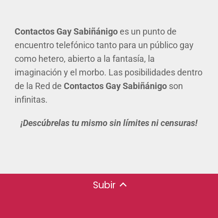
Contactos Gay Sabiñánigo
es un punto de
encuentro telefónico tanto para un público gay
como hetero, abierto a la fantasía, la
imaginación y el morbo. Las posibilidades dentro
de la Red de
Contactos Gay Sabiñánigo
son
infinitas.
¡Descúbrelas tu mismo sin límites ni censuras!
Subir