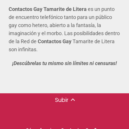
Contactos Gay Tamarite de Litera
es un punto
de encuentro telefónico tanto para un público
gay como hetero, abierto a la fantasía, la
imaginación y el morbo. Las posibilidades dentro
de la Red de
Contactos Gay
Tamarite de Litera
son infinitas.
¡Descúbrelas tu mismo sin límites ni censuras!
Subir