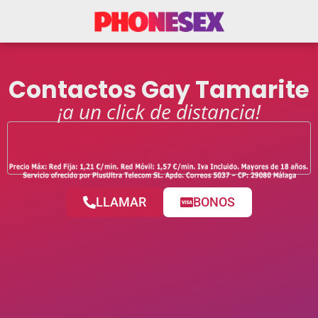
Contactos Gay Tamarite
¡a un click de distancia!
LLAMAR
BONOS