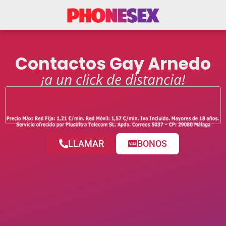
Contactos Gay Arnedo
¡a un click de distancia!
LLAMAR
BONOS