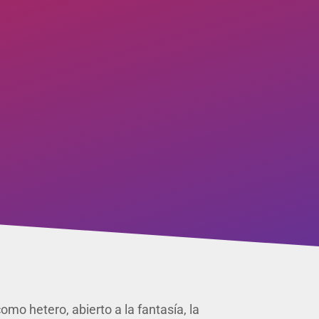
mo hetero, abierto a la fantasía, la