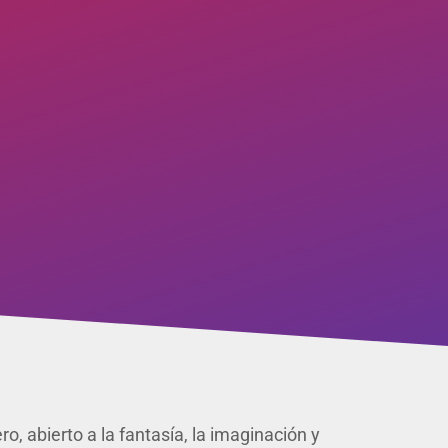
, abierto a la fantasía, la imaginación y