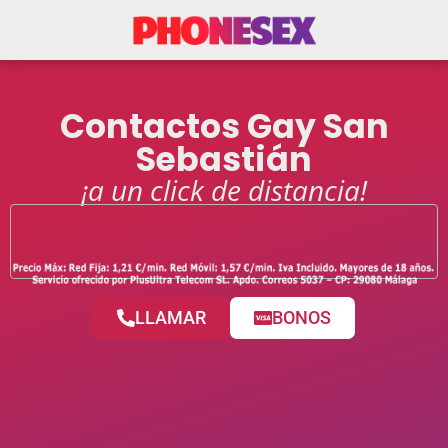
Contactos Gay San
Sebastián
¡a un click de distancia!
LLAMAR
BONOS