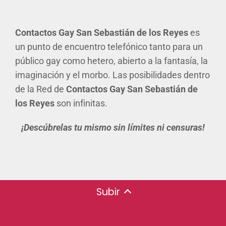
Contactos Gay San Sebastián de los Reyes
es
un punto de encuentro telefónico tanto para un
público gay como hetero, abierto a la fantasía, la
imaginación y el morbo. Las posibilidades dentro
de la Red de
Contactos Gay San Sebastián de
los Reyes
son infinitas.
¡Descúbrelas tu mismo sin límites ni censuras!
Subir