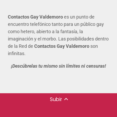
Contactos Gay Valdemoro
es un punto de
encuentro telefónico tanto para un público gay
como hetero, abierto a la fantasía, la
imaginación y el morbo. Las posibilidades dentro
de la Red de
Contactos Gay Valdemoro
son
infinitas.
¡Descúbrelas tu mismo sin límites ni censuras!
Subir