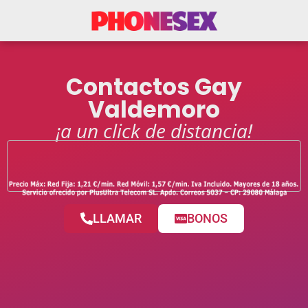
Contactos Gay
Valdemoro
¡a un click de distancia!
LLAMAR
BONOS